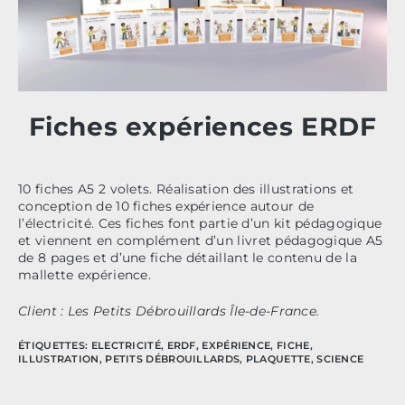
Fiches expériences ERDF
10 fiches A5 2 volets. Réalisation des illustrations et
conception de 10 fiches expérience autour de
l’électricité. Ces fiches font partie d’un kit pédagogique
et viennent en complément d’un livret pédagogique A5
de 8 pages et d’une fiche détaillant le contenu de la
mallette expérience.
Client : Les Petits Débrouillards Île-de-France.
ÉTIQUETTES
:
ELECTRICITÉ
,
ERDF
,
EXPÉRIENCE
,
FICHE
,
ILLUSTRATION
,
PETITS DÉBROUILLARDS
,
PLAQUETTE
,
SCIENCE