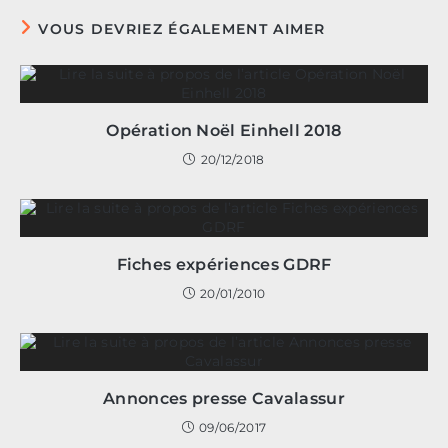
VOUS DEVRIEZ ÉGALEMENT AIMER
Opération Noël Einhell 2018
20/12/2018
Fiches expériences GDRF
20/01/2010
Annonces presse Cavalassur
09/06/2017