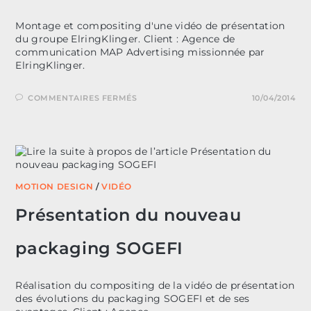
Montage et compositing d'une vidéo de présentation
du groupe ElringKlinger. Client : Agence de
communication MAP Advertising missionnée par
ElringKlinger.
SUR
COMMENTAIRES FERMÉS
10/04/2014
VIDÉO
DE
PRÉSENTATION
ELRINGKLINGER
MOTION DESIGN
/
VIDÉO
Présentation du nouveau
packaging SOGEFI
Réalisation du compositing de la vidéo de présentation
des évolutions du packaging SOGEFI et de ses