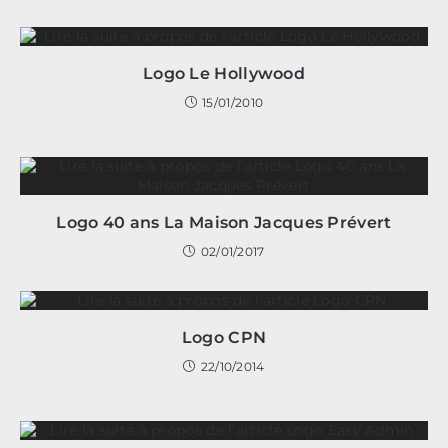
Logo Le Hollywood
15/01/2010
Logo 40 ans La Maison Jacques Prévert
02/01/2017
Logo CPN
22/10/2014