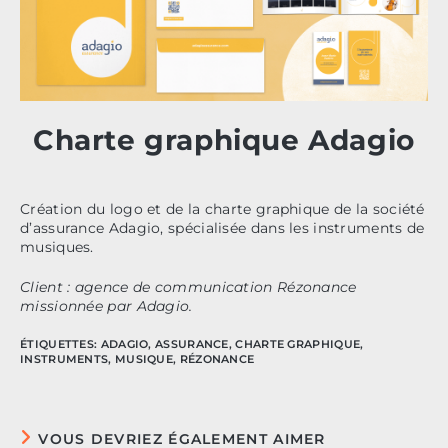
Charte graphique Adagio
Création du logo et de la charte graphique de la société
d’assurance Adagio, spécialisée dans les instruments de
musiques.
Client : agence de communication Rézonance
missionnée par Adagio.
ÉTIQUETTES
:
ADAGIO
,
ASSURANCE
,
CHARTE GRAPHIQUE
,
INSTRUMENTS
,
MUSIQUE
,
RÉZONANCE
VOUS DEVRIEZ ÉGALEMENT AIMER