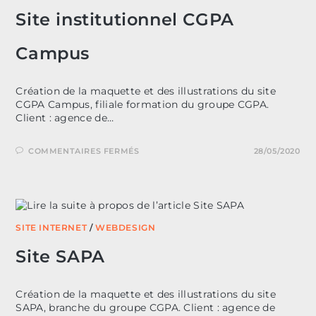
Site institutionnel CGPA
Campus
Création de la maquette et des illustrations du site
CGPA Campus, filiale formation du groupe CGPA.
Client : agence de…
SUR
COMMENTAIRES FERMÉS
28/05/2020
SITE
INSTITUTIONNEL
CGPA
CAMPUS
SITE INTERNET
/
WEBDESIGN
Site SAPA
Création de la maquette et des illustrations du site
SAPA, branche du groupe CGPA. Client : agence de