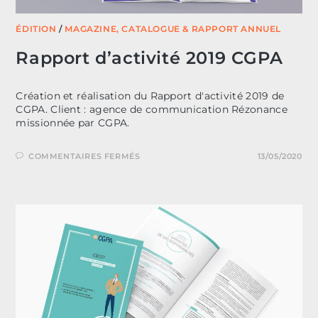
ÉDITION
/
MAGAZINE, CATALOGUE & RAPPORT ANNUEL
Rapport d’activité 2019 CGPA
Création et réalisation du Rapport d'activité 2019 de
CGPA. Client : agence de communication Rézonance
missionnée par CGPA.
SUR
COMMENTAIRES FERMÉS
13/05/2020
RAPPORT
D’ACTIVITÉ
2019
CGPA