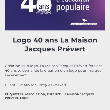
Logo 40 ans La Maison
Jacques Prévert
Création d’un logo. La Maison Jacques Prévert fête ses
40 ans et demande la création d’un logo pour marquer
l’événement.
Client : La Maison Jacques Prévert.
ÉTIQUETTES
:
ASSOCIATION
,
ENFANCE
,
LA MAISON JACQUES
PRÉVERT
,
LOGO