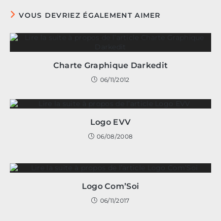
VOUS DEVRIEZ ÉGALEMENT AIMER
Charte Graphique Darkedit
06/11/2012
Logo EVV
06/08/2008
Logo Com’Soi
06/11/2017